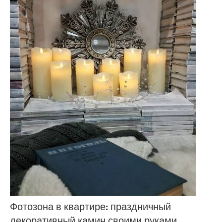
Фотозона в квартире: праздничный
декоративный камин своими руками