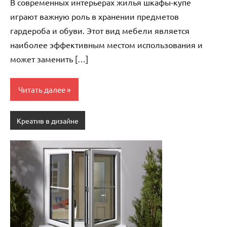
В современных интерьерах жилья шкафы-купе
играют важную роль в хранении предметов
гардероба и обуви. Этот вид мебели является
наиболее эффективным местом использования и
может заменить […]
Читать далее
Креатив в дизайне