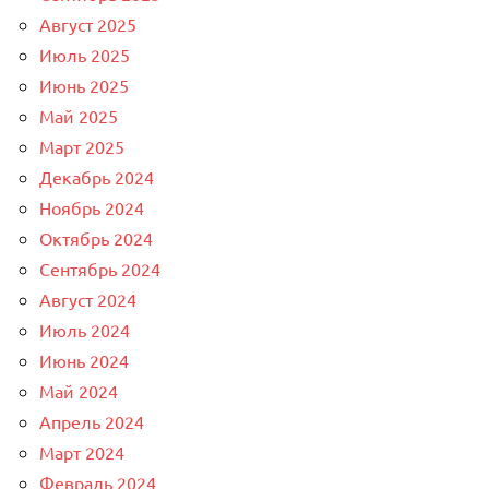
Август 2025
Июль 2025
Июнь 2025
Май 2025
Март 2025
Декабрь 2024
Ноябрь 2024
Октябрь 2024
Сентябрь 2024
Август 2024
Июль 2024
Июнь 2024
Май 2024
Апрель 2024
Март 2024
Февраль 2024