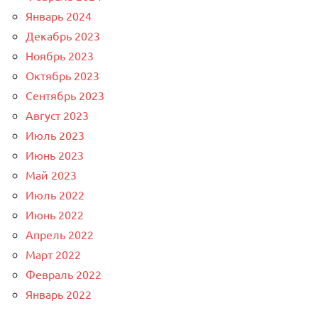
Январь 2024
Декабрь 2023
Ноябрь 2023
Октябрь 2023
Сентябрь 2023
Август 2023
Июль 2023
Июнь 2023
Май 2023
Июль 2022
Июнь 2022
Апрель 2022
Март 2022
Февраль 2022
Январь 2022