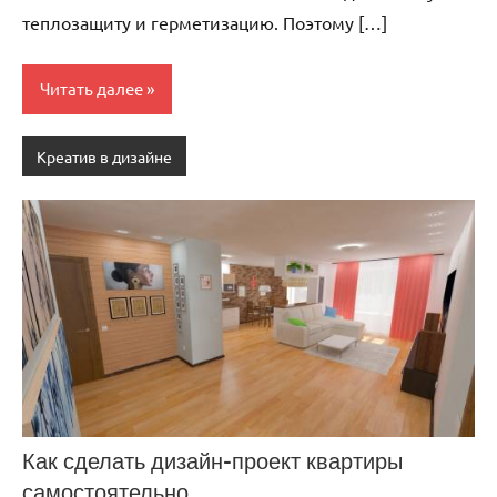
теплозащиту и герметизацию. Поэтому […]
Читать далее
Креатив в дизайне
Как сделать дизайн-проект квартиры
самостоятельно