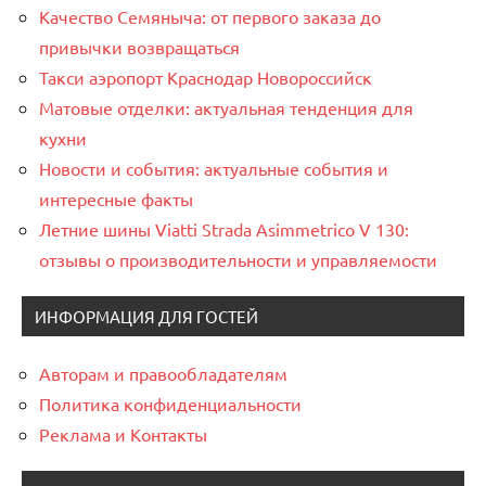
Качество Семяныча: от первого заказа до
привычки возвращаться
Такси аэропорт Краснодар Новороссийск
Матовые отделки: актуальная тенденция для
кухни
Новости и события: актуальные события и
интересные факты
Летние шины Viatti Strada Asimmetrico V 130:
отзывы о производительности и управляемости
ИНФОРМАЦИЯ ДЛЯ ГОСТЕЙ
Авторам и правообладателям
Политика конфиденциальности
Реклама и Контакты