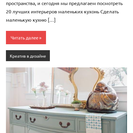
пространства, и сегодня мы предлагаем посмотреть
20 лучших интерьеров маленьких кухонь Сделать
маленькую кухню […]
Читать далее
Креатив в дизайне