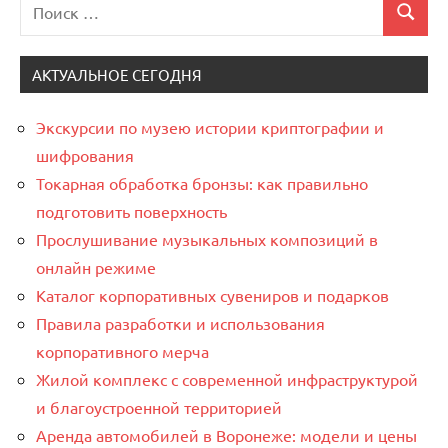
Поиск
Поиск
для:
АКТУАЛЬНОЕ СЕГОДНЯ
Экскурсии по музею истории криптографии и
шифрования
Токарная обработка бронзы: как правильно
подготовить поверхность
Прослушивание музыкальных композиций в
онлайн режиме
Каталог корпоративных сувениров и подарков
Правила разработки и использования
корпоративного мерча
Жилой комплекс с современной инфраструктурой
и благоустроенной территорией
Аренда автомобилей в Воронеже: модели и цены