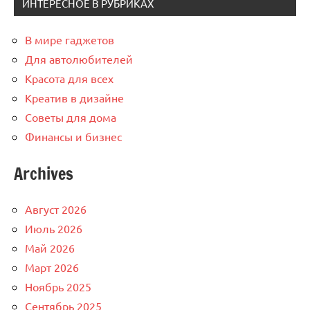
ИНТЕРЕСНОЕ В РУБРИКАХ
В мире гаджетов
Для автолюбителей
Красота для всех
Креатив в дизайне
Советы для дома
Финансы и бизнес
Archives
Август 2026
Июль 2026
Май 2026
Март 2026
Ноябрь 2025
Сентябрь 2025