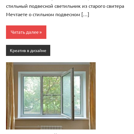
стильный подвесной светильник из старого свитера
Мечтаете о стильном подвесном […]
Читать далее
Креатив в дизайне