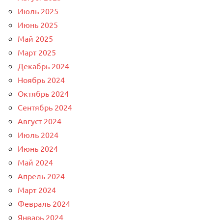
Июль 2025
Июнь 2025
Май 2025
Март 2025
Декабрь 2024
Ноябрь 2024
Октябрь 2024
Сентябрь 2024
Август 2024
Июль 2024
Июнь 2024
Май 2024
Апрель 2024
Март 2024
Февраль 2024
Январь 2024