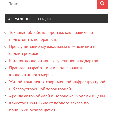
Поиск
Поиск
для:
АКТУАЛЬНОЕ СЕГОДНЯ
Токарная обработка бронзы: как правильно
подготовить поверхность
Прослушивание музыкальных композиций в
онлайн режиме
Каталог корпоративных сувениров и подарков
Правила разработки и использования
корпоративного мерча
Жилой комплекс с современной инфраструктурой
и благоустроенной территорией
Аренда автомобилей в Воронеже: модели и цены
Качество Семяныча: от первого заказа до
привычки возвращаться