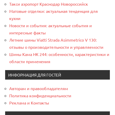
Такси аэропорт Краснодар Новороссийск
Матовые отделки: актуальная тенденция для
кухни
Новости и события: актуальные события и
интересные факты
Летние шины Viatti Strada Asimmetrico V 130:
отзывы о производительности и управляемости
Шины Кама НК 244: особенности, характеристики и
области применения
ИНФОРМАЦИЯ ДЛЯ ГОСТЕЙ
Авторам и правообладателям
Политика конфиденциальности
Реклама и Контакты