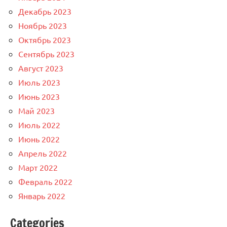
Декабрь 2023
Ноябрь 2023
Октябрь 2023
Сентябрь 2023
Август 2023
Июль 2023
Июнь 2023
Май 2023
Июль 2022
Июнь 2022
Апрель 2022
Март 2022
Февраль 2022
Январь 2022
Categories