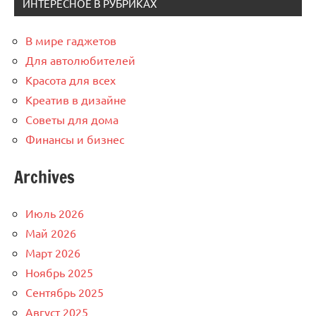
ИНТЕРЕСНОЕ В РУБРИКАХ
В мире гаджетов
Для автолюбителей
Красота для всех
Креатив в дизайне
Советы для дома
Финансы и бизнес
Archives
Июль 2026
Май 2026
Март 2026
Ноябрь 2025
Сентябрь 2025
Август 2025