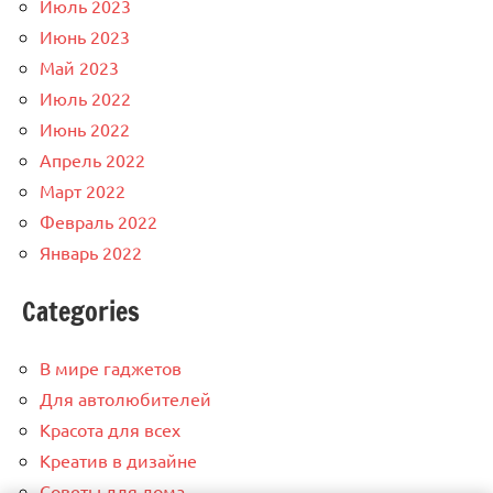
Июль 2023
Июнь 2023
Май 2023
Июль 2022
Июнь 2022
Апрель 2022
Март 2022
Февраль 2022
Январь 2022
Categories
В мире гаджетов
Для автолюбителей
Красота для всех
Креатив в дизайне
Советы для дома