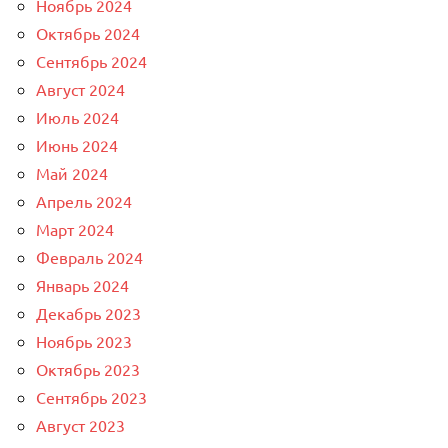
Ноябрь 2024
Октябрь 2024
Сентябрь 2024
Август 2024
Июль 2024
Июнь 2024
Май 2024
Апрель 2024
Март 2024
Февраль 2024
Январь 2024
Декабрь 2023
Ноябрь 2023
Октябрь 2023
Сентябрь 2023
Август 2023