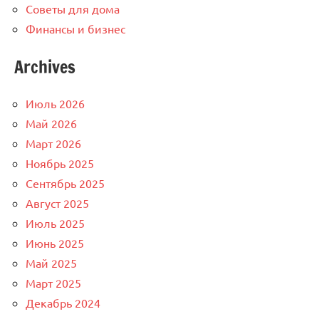
Советы для дома
Финансы и бизнес
Archives
Июль 2026
Май 2026
Март 2026
Ноябрь 2025
Сентябрь 2025
Август 2025
Июль 2025
Июнь 2025
Май 2025
Март 2025
Декабрь 2024