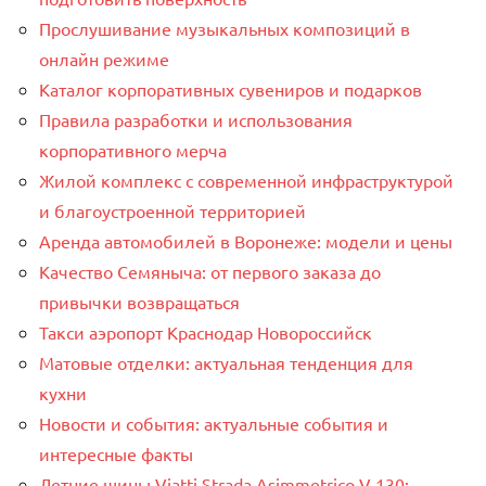
Прослушивание музыкальных композиций в
онлайн режиме
Каталог корпоративных сувениров и подарков
Правила разработки и использования
корпоративного мерча
Жилой комплекс с современной инфраструктурой
и благоустроенной территорией
Аренда автомобилей в Воронеже: модели и цены
Качество Семяныча: от первого заказа до
привычки возвращаться
Такси аэропорт Краснодар Новороссийск
Матовые отделки: актуальная тенденция для
кухни
Новости и события: актуальные события и
интересные факты
Летние шины Viatti Strada Asimmetrico V 130: