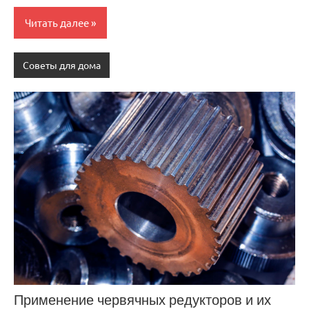
Читать далее
Советы для дома
Применение червячных редукторов и их