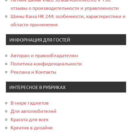
отзывы о производительности и управляемости
Шины Кама НК 244: особенности, характеристики и
области применения
ИНФОРМАЦИЯ ДЛЯ ГОСТЕЙ
Авторам и правообладателям
Политика конфиденциальности
Реклама и Контакты
ИНТЕРЕСНОЕ В РУБРИКАХ
В мире гаджетов
Для автолюбителей
Красота для всех
Креатив в дизайне