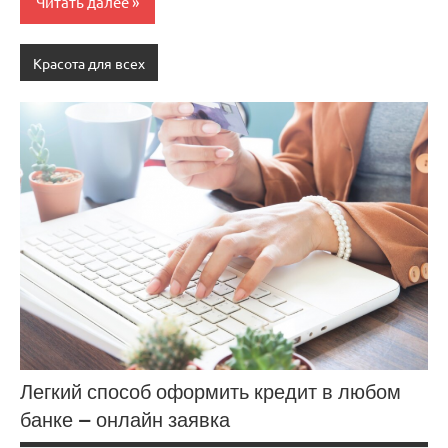
Читать далее
Красота для всех
Легкий способ оформить кредит в любом
банке — онлайн заявка