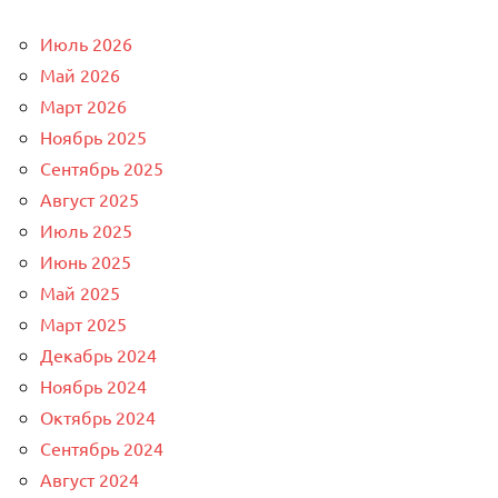
Июль 2026
Май 2026
Март 2026
Ноябрь 2025
Сентябрь 2025
Август 2025
Июль 2025
Июнь 2025
Май 2025
Март 2025
Декабрь 2024
Ноябрь 2024
Октябрь 2024
Сентябрь 2024
Август 2024