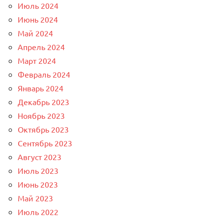
Июль 2024
Июнь 2024
Май 2024
Апрель 2024
Март 2024
Февраль 2024
Январь 2024
Декабрь 2023
Ноябрь 2023
Октябрь 2023
Сентябрь 2023
Август 2023
Июль 2023
Июнь 2023
Май 2023
Июль 2022