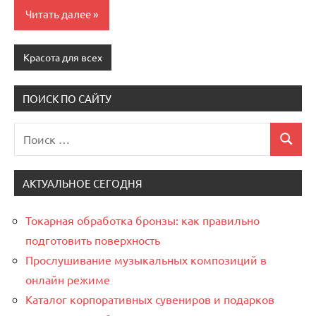
Читать далее
Красота для всех
ПОИСК ПО САЙТУ
Поиск
Поиск
для:
АКТУАЛЬНОЕ СЕГОДНЯ
Токарная обработка бронзы: как правильно
подготовить поверхность
Прослушивание музыкальных композиций в
онлайн режиме
Каталог корпоративных сувениров и подарков