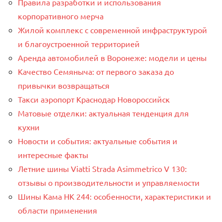
Правила разработки и использования
корпоративного мерча
Жилой комплекс с современной инфраструктурой
и благоустроенной территорией
Аренда автомобилей в Воронеже: модели и цены
Качество Семяныча: от первого заказа до
привычки возвращаться
Такси аэропорт Краснодар Новороссийск
Матовые отделки: актуальная тенденция для
кухни
Новости и события: актуальные события и
интересные факты
Летние шины Viatti Strada Asimmetrico V 130:
отзывы о производительности и управляемости
Шины Кама НК 244: особенности, характеристики и
области применения