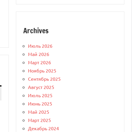
Archives
Июль 2026
Май 2026
Март 2026
Ноябрь 2025
Сентябрь 2025
Август 2025
Июль 2025
Июнь 2025
Май 2025
Март 2025
Декабрь 2024