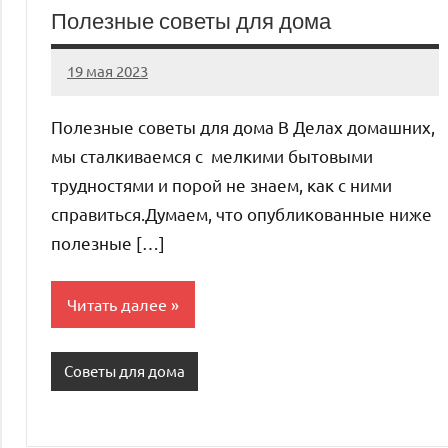
Полезные советы для дома
19 мая 2023
ntru_ru
Нет
комментариев
Полезные советы для дома В Делах домашних,
мы сталкиваемся с мелкими бытовыми
трудностями и порой не знаем, как с ними
справиться.Думаем, что опубликованные ниже
полезные […]
Читать далее
Советы для дома