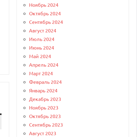
Ноябрь 2024
Октябрь 2024
Сентябрь 2024
Август 2024
Июль 2024
Июнь 2024
Май 2024
Апрель 2024
Март 2024
Февраль 2024
Январь 2024
Декабрь 2023
Ноябрь 2023
Октябрь 2023
Сентябрь 2023
Август 2023