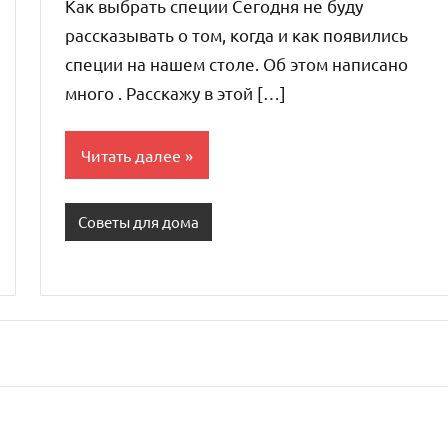
Как выбрать специи Сегодня не буду
рассказывать о том, когда и как появились
специи на нашем столе. Об этом написано
много . Расскажу в этой […]
Читать далее
Советы для дома