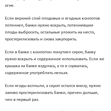
огне.
Если верхний слой плодовых и ягодных компотов
потемнел, банки нужно вскрыть, потемневшие
плоды выбросить, остальные уложить на место,
простерилизовать и снова закупорить.
Если в банке с компотом помутнел сироп, банку
нужно вскрыть и содержимое использовать. Если же
крышка на банке вздулась, а то и сорвалась,
содержимое употреблять нельзя.
Если ягоды всплыли, а сироп остался внизу, нужно
заново простерилизовать банки, причем дольше,
чем в первый раз.