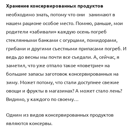
Хранение консервированных продуктов
необходимо знать, потому что они
занимают в
нашем рационе особое место. Помню, раньше, мои
родители «забивали» каждую осень погреб
стеклянными банками с огурцами, помидорами,
грибами и другими съестными припасами погреб. И
ведь до весны мы почти все съедали. А, сейчас, я
заметил, что уже отпало такое «поветрие» на
большие запасы заготовок консервированных на
зиму. Может потому, что стали доступнее свежие
овощи и фрукты в магазинах? А может стало лень?
Видимо, у каждого по своему…
Одним из видов консервированных продуктов
являются консервы.