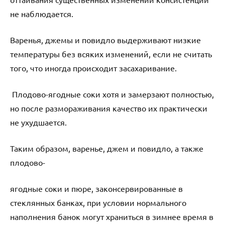
не наблюдается.
Варенья, джемы и повидло выдерживают низкие
температуры без всяких изменений, если не считать
того, что иногда происходит засахаривание.
Плодово-ягодные соки хотя и замерзают полностью,
но после размораживания качество их практически
не ухудшается.
Таким образом, варенье, джем и повидло, а также
плодово-
ягодные соки и пюре, законсервированные в
стеклянных банках, при условии нормального
наполнения банок могут храниться в зимнее время в