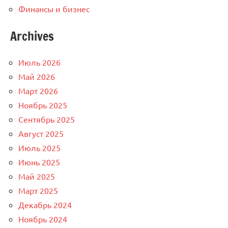
Финансы и бизнес
Archives
Июль 2026
Май 2026
Март 2026
Ноябрь 2025
Сентябрь 2025
Август 2025
Июль 2025
Июнь 2025
Май 2025
Март 2025
Декабрь 2024
Ноябрь 2024