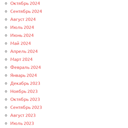
Октябрь 2024
Сентябрь 2024
Август 2024
Июль 2024
Июнь 2024
Май 2024
Апрель 2024
Март 2024
Февраль 2024
Январь 2024
Декабрь 2023
Ноябрь 2023
Октябрь 2023
Сентябрь 2023
Август 2023
Июль 2023