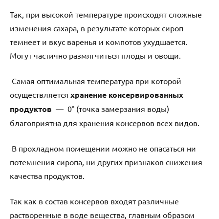
Так, при высокой температуре происходят сложные
изменения сахара, в результате которых сироп
темнеет и вкус варенья и компотов ухудшается.
Могут частично размягчиться плоды и овощи.
Самая оптимальная температура при которой
осуществляется
хранение
консервированных
продуктов
— 0° (точка замерзания воды)
благоприятна для хранения консервов всех видов.
В прохладном помещении можно не опасаться ни
потемнения сиропа, ни других признаков снижения
качества продуктов.
Так как в состав консервов входят различные
растворенные в воде вещества, главным образом