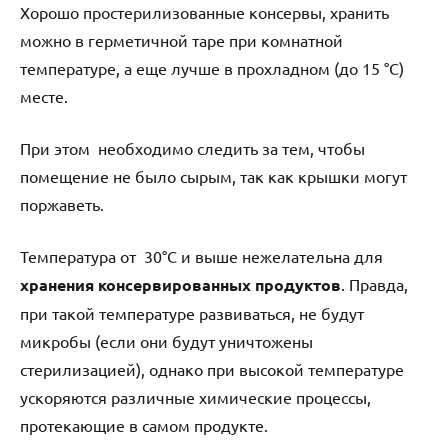
Хорошо простерилизованные консервы, хранить
можно в герметичной таре при комнатной
температуре, а еще лучше в прохладном (до 15 °С)
месте.
При этом необходимо следить за тем, чтобы
помещение не было сырым, так как крышки могут
поржаветь.
Температура от 30°С и выше нежелательна для
хранения консервированных продуктов
. Правда,
при такой температуре развиваться, не будут
микробы (если они будут уничтожены
стерилизацией), однако при высокой температуре
ускоряются различные химические процессы,
протекающие в самом продукте.