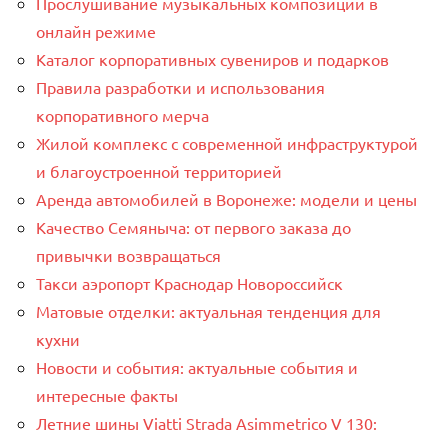
Прослушивание музыкальных композиций в
онлайн режиме
Каталог корпоративных сувениров и подарков
Правила разработки и использования
корпоративного мерча
Жилой комплекс с современной инфраструктурой
и благоустроенной территорией
Аренда автомобилей в Воронеже: модели и цены
Качество Семяныча: от первого заказа до
привычки возвращаться
Такси аэропорт Краснодар Новороссийск
Матовые отделки: актуальная тенденция для
кухни
Новости и события: актуальные события и
интересные факты
Летние шины Viatti Strada Asimmetrico V 130: