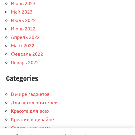
Июнь 2023
Май 2023
Июль 2022
Июнь 2022
Апрель 2022
Март 2022
Февраль 2022
Январь 2022
Categories
В мире гаджетов
Для автолюбителей
Красота для всех
Креатив в дизайне
Советы для дома