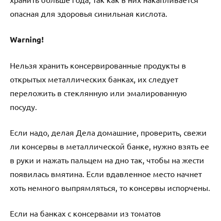
опасная для здоровья синильная кислота.
Warning!
Нельзя хранить консервированные продукты в
открытых металлических банках, их следует
переложить в стеклянную или эмалированную
посуду.
Если надо, делая Дела домашние, проверить, свежи
ли консервы в металлической банке, нужно взять ее
в руки и нажать пальцем на дно так, чтобы на жести
появилась вмятина. Если вдавленное место начнет
хоть немного выпрямляться, то консервы испорчены.
Если на банках с консервами из томатов