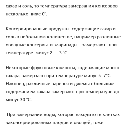
сахар и соль, то температура замерзания консервов
несколько ниже 0°.
Консервированные продукты, содержащие сахар и
соль в небольшом количестве, например различные
овощные консервы и маринады, замерзают при
температуре минус 2 — 3 °С.
Некоторые фруктовые компоты, содержащие много
сахара, замерзают при температуре минус 5 -7°С.
Наконец, различные варенья и джемы с большим
содержанием сахара замерзают при температуре до
минус 30 °С.
При замерзании воды, которая находится в клетках
законсервированных плодов и овощей, тоже