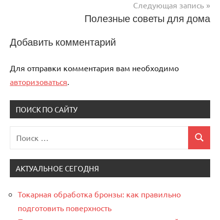
Следующая запись
записям
Полезные советы для дома
Добавить комментарий
Для отправки комментария вам необходимо
авторизоваться
.
ПОИСК ПО САЙТУ
Поиск
Поиск
для:
АКТУАЛЬНОЕ СЕГОДНЯ
Токарная обработка бронзы: как правильно
подготовить поверхность