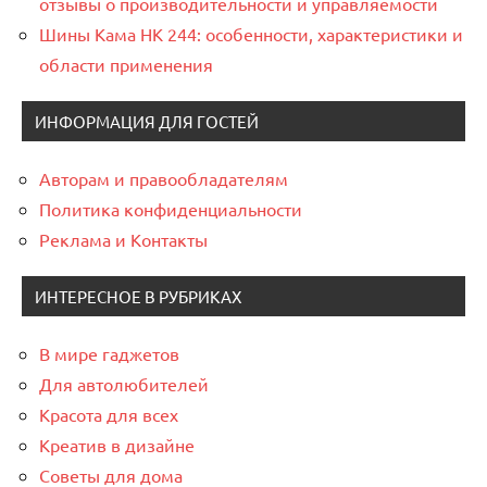
отзывы о производительности и управляемости
Шины Кама НК 244: особенности, характеристики и
области применения
ИНФОРМАЦИЯ ДЛЯ ГОСТЕЙ
Авторам и правообладателям
Политика конфиденциальности
Реклама и Контакты
ИНТЕРЕСНОЕ В РУБРИКАХ
В мире гаджетов
Для автолюбителей
Красота для всех
Креатив в дизайне
Советы для дома