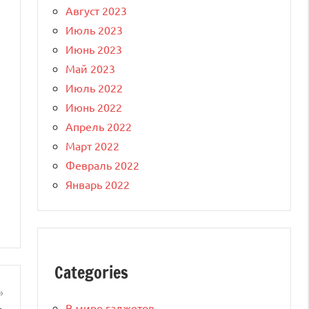
Август 2023
Июль 2023
Июнь 2023
Май 2023
Июль 2022
Июнь 2022
Апрель 2022
Март 2022
Февраль 2022
Январь 2022
Categories
В мире гаджетов