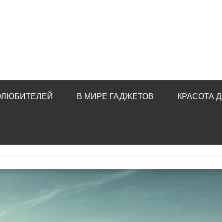
ОЛЮБИТЕЛЕЙ
В МИРЕ ГАДЖЕТОВ
КРАСОТА Д