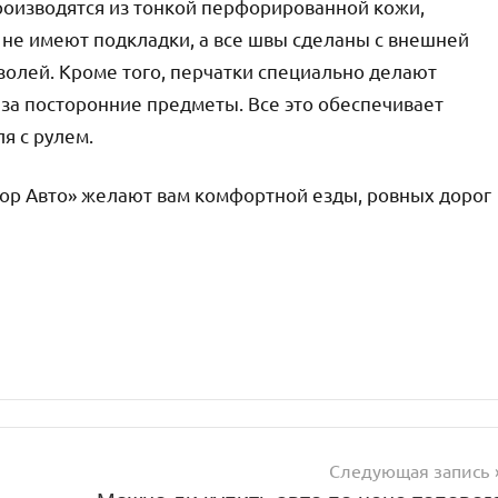
оизводятся из тонкой перфорированной кожи,
е имеют подкладки, а все швы сделаны с внешней
золей. Кроме того, перчатки специально делают
за посторонние предметы. Все это обеспечивает
я с рулем.
ор Авто» желают вам комфортной езды, ровных дорог
Следующая запись