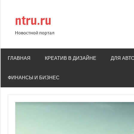
Перейти
к
ntru.ru
содержимому
Новостной портал
ГЛАВНАЯ
КРЕАТИВ В ДИЗАЙНЕ
ДЛЯ АВТ
ФИНАНСЫ И БИЗНЕС