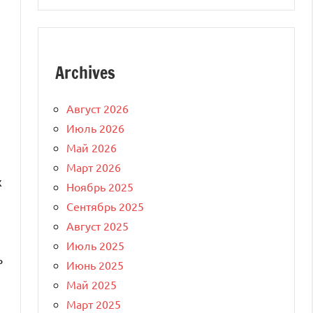
Archives
Август 2026
Июль 2026
Май 2026
Март 2026
х
Ноябрь 2025
Сентябрь 2025
Август 2025
Июль 2025
ь
Июнь 2025
Май 2025
Март 2025