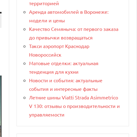
территорией
Аренда автомобилей в Воронеже:
модели и цены
Качество Семяныча: от первого заказа
до привычки возвращаться
Такси аэропорт Краснодар
Новороссийск
Матовые отделки: актуальная
тенденция для кухни
Новости и события: актуальные
события и интересные факты
Летние шины Viatti Strada Asimmetrico
V 130: отзывы о производительности и
управляемости