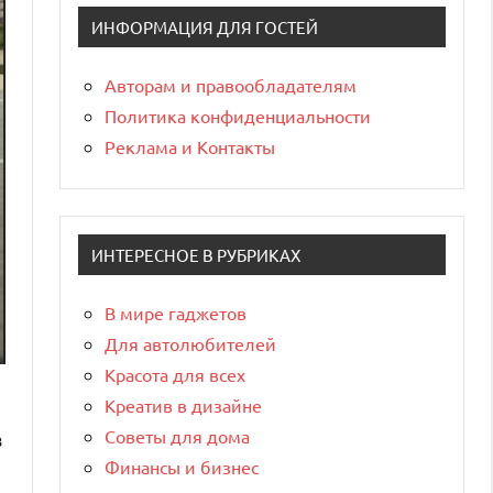
ИНФОРМАЦИЯ ДЛЯ ГОСТЕЙ
Авторам и правообладателям
Политика конфиденциальности
Реклама и Контакты
ИНТЕРЕСНОЕ В РУБРИКАХ
В мире гаджетов
Для автолюбителей
Красота для всех
Креатив в дизайне
Советы для дома
з
Финансы и бизнес