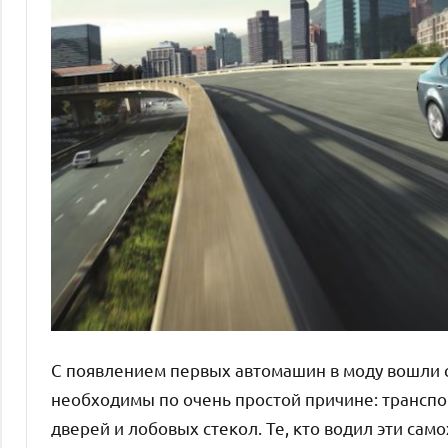
С появлением первых автомашин в моду вошли 
необходимы по очень простой причине: транспо
дверей и лобовых стекол. Те, кто водил эти са