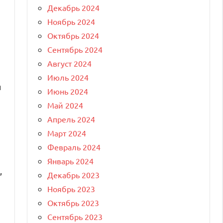
Декабрь 2024
Ноябрь 2024
Октябрь 2024
Сентябрь 2024
Август 2024
Июль 2024
я
Июнь 2024
Май 2024
Апрель 2024
Март 2024
Февраль 2024
Январь 2024
,
Декабрь 2023
Ноябрь 2023
Октябрь 2023
Сентябрь 2023