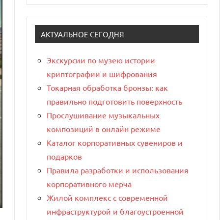
АКТУАЛЬНОЕ СЕГОДНЯ
Экскурсии по музею истории
криптографии и шифрования
Токарная обработка бронзы: как
правильно подготовить поверхность
Прослушивание музыкальных
композиций в онлайн режиме
Каталог корпоративных сувениров и
подарков
Правила разработки и использования
корпоративного мерча
Жилой комплекс с современной
инфраструктурой и благоустроенной