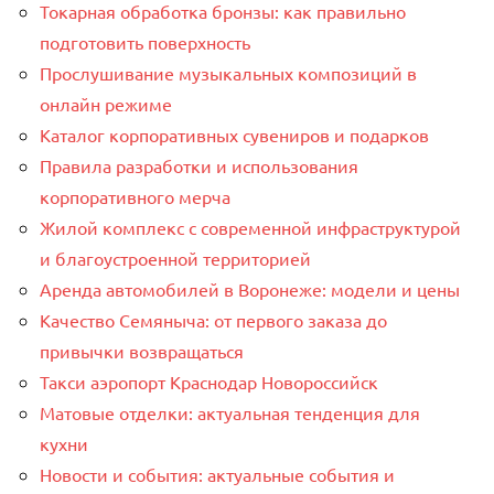
Токарная обработка бронзы: как правильно
подготовить поверхность
Прослушивание музыкальных композиций в
онлайн режиме
Каталог корпоративных сувениров и подарков
Правила разработки и использования
корпоративного мерча
Жилой комплекс с современной инфраструктурой
и благоустроенной территорией
Аренда автомобилей в Воронеже: модели и цены
Качество Семяныча: от первого заказа до
привычки возвращаться
Такси аэропорт Краснодар Новороссийск
Матовые отделки: актуальная тенденция для
кухни
Новости и события: актуальные события и