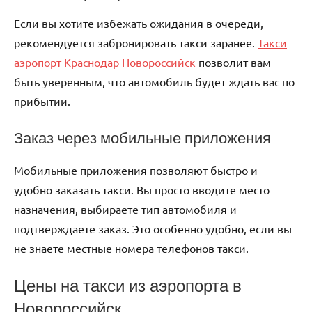
Если вы хотите избежать ожидания в очереди,
рекомендуется забронировать такси заранее.
Такси
аэропорт Краснодар Новороссийск
позволит вам
быть уверенным, что автомобиль будет ждать вас по
прибытии.
Заказ через мобильные приложения
Мобильные приложения позволяют быстро и
удобно заказать такси. Вы просто вводите место
назначения, выбираете тип автомобиля и
подтверждаете заказ. Это особенно удобно, если вы
не знаете местные номера телефонов такси.
Цены на такси из аэропорта в
Новороссийск