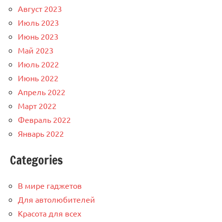
Август 2023
Июль 2023
Июнь 2023
Май 2023
Июль 2022
Июнь 2022
Апрель 2022
Март 2022
Февраль 2022
Январь 2022
Categories
В мире гаджетов
Для автолюбителей
Красота для всех