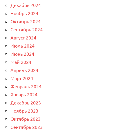
Декабрь 2024
Ноябрь 2024
Октябрь 2024
Сентябрь 2024
Август 2024
Июль 2024
Июнь 2024
Май 2024
Апрель 2024
Март 2024
Февраль 2024
Январь 2024
Декабрь 2023
Ноябрь 2023
Октябрь 2023
Сентябрь 2023