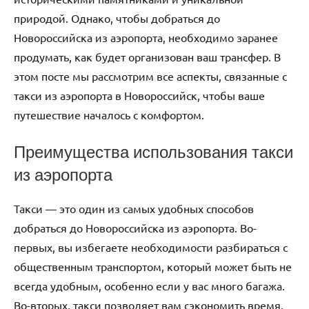
природой. Однако, чтобы добраться до
Новороссийска из аэропорта, необходимо заранее
продумать, как будет организован ваш трансфер. В
этом посте мы рассмотрим все аспекты, связанные с
такси из аэропорта в Новороссийск, чтобы ваше
путешествие началось с комфортом.
Преимущества использования такси
из аэропорта
Такси — это один из самых удобных способов
добраться до Новороссийска из аэропорта. Во-
первых, вы избегаете необходимости разбираться с
общественным транспортом, который может быть не
всегда удобным, особенно если у вас много багажа.
Во-вторых, такси позволяет вам сэкономить время,