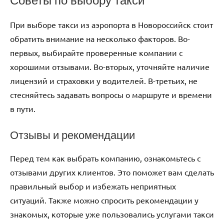
Советы по выбору такси
При выборе такси из аэропорта в Новороссийск стоит
обратить внимание на несколько факторов. Во-
первых, выбирайте проверенные компании с
хорошими отзывами. Во-вторых, уточняйте наличие
лицензий и страховки у водителей. В-третьих, не
стесняйтесь задавать вопросы о маршруте и времени
в пути.
Отзывы и рекомендации
Перед тем как выбрать компанию, ознакомьтесь с
отзывами других клиентов. Это поможет вам сделать
правильный выбор и избежать неприятных
ситуаций. Также можно спросить рекомендации у
знакомых, которые уже пользовались услугами такси