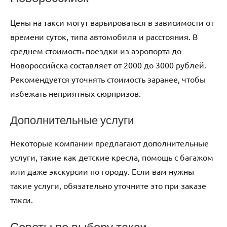
Цены на такси могут варьироваться в зависимости от
времени суток, типа автомобиля и расстояния. В
среднем стоимость поездки из аэропорта до
Новороссийска составляет от 2000 до 3000 рублей.
Рекомендуется уточнять стоимость заранее, чтобы
избежать неприятных сюрпризов.
Дополнительные услуги
Некоторые компании предлагают дополнительные
услуги, такие как детские кресла, помощь с багажом
или даже экскурсии по городу. Если вам нужны
такие услуги, обязательно уточните это при заказе
такси.