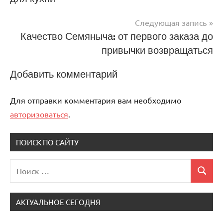
записям
Следующая запись
Качество Семяныча: от первого заказа до
привычки возвращаться
Добавить комментарий
Для отправки комментария вам необходимо
авторизоваться
.
ПОИСК ПО САЙТУ
Поиск
Поиск
для:
АКТУАЛЬНОЕ СЕГОДНЯ