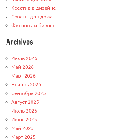
Креатив в дизайне
Советы для дома
Финансы и бизнес
Archives
Июль 2026
Май 2026
Март 2026
Ноябрь 2025
Сентябрь 2025
Август 2025
Июль 2025
Июнь 2025
Май 2025
Март 2025