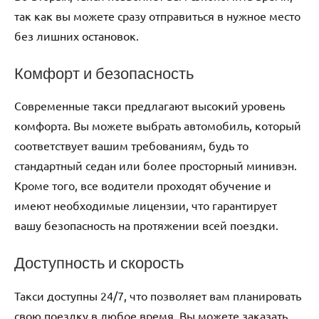
так как вы можете сразу отправиться в нужное место
без лишних остановок.
Комфорт и безопасность
Современные такси предлагают высокий уровень
комфорта. Вы можете выбрать автомобиль, который
соответствует вашим требованиям, будь то
стандартный седан или более просторный минивэн.
Кроме того, все водители проходят обучение и
имеют необходимые лицензии, что гарантирует
вашу безопасность на протяжении всей поездки.
Доступность и скорость
Такси доступны 24/7, что позволяет вам планировать
свою поездку в любое время. Вы можете заказать