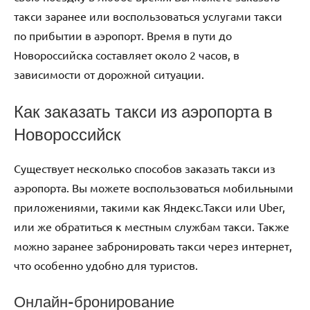
такси заранее или воспользоваться услугами такси
по прибытии в аэропорт. Время в пути до
Новороссийска составляет около 2 часов, в
зависимости от дорожной ситуации.
Как заказать такси из аэропорта в
Новороссийск
Существует несколько способов заказать такси из
аэропорта. Вы можете воспользоваться мобильными
приложениями, такими как Яндекс.Такси или Uber,
или же обратиться к местным службам такси. Также
можно заранее забронировать такси через интернет,
что особенно удобно для туристов.
Онлайн-бронирование