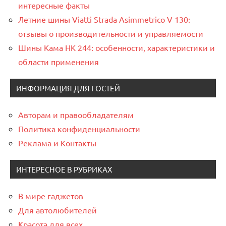
интересные факты
Летние шины Viatti Strada Asimmetrico V 130:
отзывы о производительности и управляемости
Шины Кама НК 244: особенности, характеристики и
области применения
ИНФОРМАЦИЯ ДЛЯ ГОСТЕЙ
Авторам и правообладателям
Политика конфиденциальности
Реклама и Контакты
ИНТЕРЕСНОЕ В РУБРИКАХ
В мире гаджетов
Для автолюбителей
Красота для всех