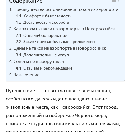
Содержание
Преимущества использования такси из аэропорта
Комфорт и безопасность
Доступность и скорость
Как заказать такси из аэропорта в Новороссийск
Онлайн-бронирование
Заказ через мобильные приложения
Цены на такси из аэропорта в Новороссийск
Дополнительные услуги
Советы по выбору такси
Отзывы и рекомендации
Заключение
Путешествие — это всегда новые впечатления,
особенно когда речь идет о поездках в такие
живописные места, как Новороссийск. Этот город,
расположенный на побережье Черного моря,
привлекает туристов своими красивыми пляжами,
историческими памятниками и уникальной