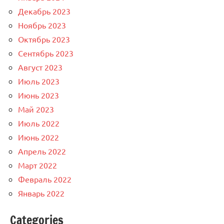
Декабрь 2023
Ноябрь 2023
Октябрь 2023
Сентябрь 2023
Август 2023
Июль 2023
Июнь 2023
Май 2023
Июль 2022
Июнь 2022
Апрель 2022
Март 2022
Февраль 2022
Январь 2022
Categories