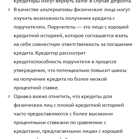
кредиторы могут вернуть залог в случае дефолта.
В качестве альтернативы физические лица могут
изучить возможность получения кредита с
поручителем. Поручитель — это лицо с хорошей
кредитной историей, которое соглашается взять
на себя совместную ответственность за погашение
кредита. Кредитор рассмотрит
кредитоспособность поручителя в процессе
утверждения, что потенциально повысит шансы
на получение кредита по более низкой
процентной ставке.
Однако важно отметить, что кредиты для
физических лиц с плохой кредитной историей
часто предоставляются с более высокими
процентными ставками по сравнению с
кредитами, предлагаемыми лицам с хорошей