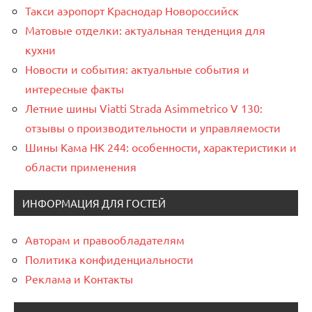
Такси аэропорт Краснодар Новороссийск
Матовые отделки: актуальная тенденция для
кухни
Новости и события: актуальные события и
интересные факты
Летние шины Viatti Strada Asimmetrico V 130:
отзывы о производительности и управляемости
Шины Кама НК 244: особенности, характеристики и
области применения
ИНФОРМАЦИЯ ДЛЯ ГОСТЕЙ
Авторам и правообладателям
Политика конфиденциальности
Реклама и Контакты