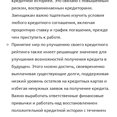
кредитной историей. Это связано с повышенным
риском, воспринимаемым кредиторами.
Заемщикам важно тщательно изучить условия
любого кредитного соглашения, включая
процентную ставку и график погашения, прежде
чем приступить к работе.
Принятие мер по улучшению своего кредитного
рейтинга также имеет решающее значение для
улучшения возможностей получения кредита в
будущем. Этого можно достичь, своевременно
выплачивая существующие долги, поддерживая
низкий уровень остатков на кредитных картах и
избегая ненужных заявок на получение кредита.
Важно выработать ответственные финансовые
привычки и работать над восстановлением
положительной кредитной истории с течением