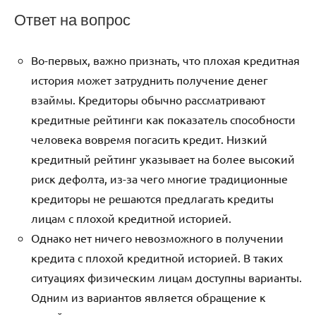
Ответ на вопрос
Во-первых, важно признать, что плохая кредитная
история может затруднить получение денег
взаймы. Кредиторы обычно рассматривают
кредитные рейтинги как показатель способности
человека вовремя погасить кредит. Низкий
кредитный рейтинг указывает на более высокий
риск дефолта, из-за чего многие традиционные
кредиторы не решаются предлагать кредиты
лицам с плохой кредитной историей.
Однако нет ничего невозможного в получении
кредита с плохой кредитной историей. В таких
ситуациях физическим лицам доступны варианты.
Одним из вариантов является обращение к