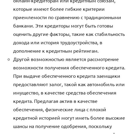
онлайн-кредиторам или кредитным союзам,
которые имеют более гибкие критерии
приемлемости по сравнению с традиционными
банками. Эти кредиторы могут быть готовы
оценить другие факторы, такие как стабильность
дохода или история трудоустройства, в
дополнение к кредитным рейтингам.
Другой возможностью является рассмотрение
возможности получения обеспеченного кредита.
При выдаче обеспеченного кредита заемщики
предоставляют залог, такой как автомобиль или
имущество, в качестве средства обеспечения
кредита. Предлагая актив в качестве
обеспечения, физические лица с плохой
кредитной историей могут иметь более высокие
шансы на получение одобрения, поскольку