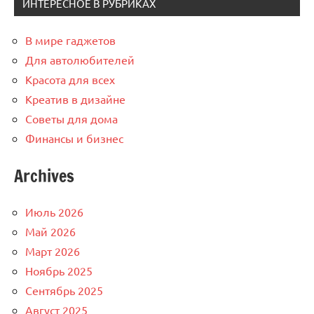
ИНТЕРЕСНОЕ В РУБРИКАХ
В мире гаджетов
Для автолюбителей
Красота для всех
Креатив в дизайне
Советы для дома
Финансы и бизнес
Archives
Июль 2026
Май 2026
Март 2026
Ноябрь 2025
Сентябрь 2025
Август 2025