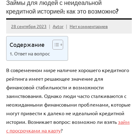
Займы для людей с неидеальной
кредитной историей: как это возможно?
28 сентября 2023
Avtor
Нет комментариев
Содержание
Ответ на вопрос
В современном мире наличие хорошего кредитного
рейтинга имеет решающее значение для
финансовой стабильности и возможности
заимствования. Однако люди часто сталкиваются с
неожиданными финансовыми проблемами, которые
могут привести к далеко не идеальной кредитной
истории. Возникает вопрос: возможно ли взять
займ
с просрочками на карту
?