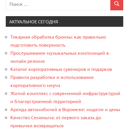
Поиск
Поиск
для:
АКТУАЛЬНОЕ СЕГОДНЯ
Токарная обработка бронзы: как правильно
подготовить поверхность
Прослушивание музыкальных композиций в
онлайн режиме
Каталог корпоративных сувениров и подарков
Правила разработки и использования
корпоративного мерча
Жилой комплекс с современной инфраструктурой
и благоустроенной территорией
Аренда автомобилей в Воронеже: модели и цены
Качество Семяныча: от первого заказа до
привычки возвращаться