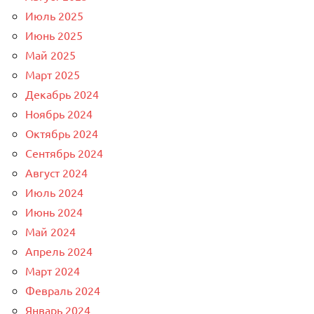
Июль 2025
Июнь 2025
Май 2025
Март 2025
Декабрь 2024
Ноябрь 2024
Октябрь 2024
Сентябрь 2024
Август 2024
Июль 2024
Июнь 2024
Май 2024
Апрель 2024
Март 2024
Февраль 2024
Январь 2024