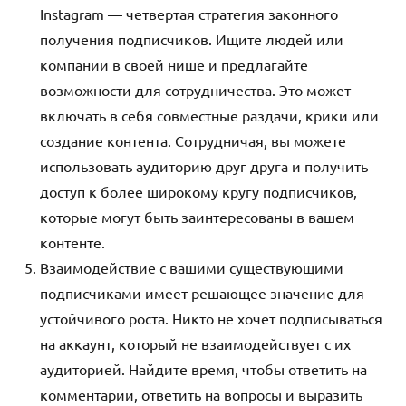
Instagram — четвертая стратегия законного
получения подписчиков. Ищите людей или
компании в своей нише и предлагайте
возможности для сотрудничества. Это может
включать в себя совместные раздачи, крики или
создание контента. Сотрудничая, вы можете
использовать аудиторию друг друга и получить
доступ к более широкому кругу подписчиков,
которые могут быть заинтересованы в вашем
контенте.
Взаимодействие с вашими существующими
подписчиками имеет решающее значение для
устойчивого роста. Никто не хочет подписываться
на аккаунт, который не взаимодействует с их
аудиторией. Найдите время, чтобы ответить на
комментарии, ответить на вопросы и выразить