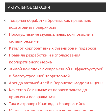
АКТУАЛЬНОЕ СЕГОДНЯ
Токарная обработка бронзы: как правильно
подготовить поверхность
Прослушивание музыкальных композиций в
онлайн режиме
Каталог корпоративных сувениров и подарков
Правила разработки и использования
корпоративного мерча
Жилой комплекс с современной инфраструктурой
и благоустроенной территорией
Аренда автомобилей в Воронеже: модели и цены
Качество Семяныча: от первого заказа до
привычки возвращаться
Такси аэропорт Краснодар Новороссийск
Матовые отделки: актуальная тенденция для