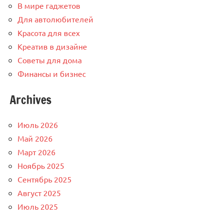
В мире гаджетов
Для автолюбителей
Красота для всех
Креатив в дизайне
Советы для дома
Финансы и бизнес
Archives
Июль 2026
Май 2026
Март 2026
Ноябрь 2025
Сентябрь 2025
Август 2025
Июль 2025