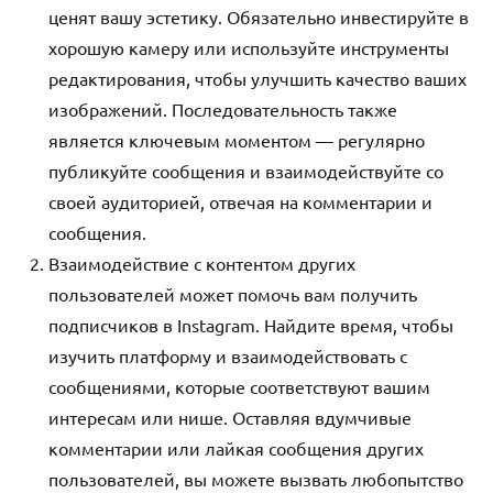
ценят вашу эстетику. Обязательно инвестируйте в
хорошую камеру или используйте инструменты
редактирования, чтобы улучшить качество ваших
изображений. Последовательность также
является ключевым моментом — регулярно
публикуйте сообщения и взаимодействуйте со
своей аудиторией, отвечая на комментарии и
сообщения.
Взаимодействие с контентом других
пользователей может помочь вам получить
подписчиков в Instagram. Найдите время, чтобы
изучить платформу и взаимодействовать с
сообщениями, которые соответствуют вашим
интересам или нише. Оставляя вдумчивые
комментарии или лайкая сообщения других
пользователей, вы можете вызвать любопытство