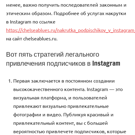
менее, важно получить последователей законным и
этическим образом. Подробнее об услугах накрутки
в Instagram по ссылке
https://chelseablues.ru/nakrutka_podpischikov_v_instagra
на сайт chelseablues.ru.
Вот пять стратегий легального
привлечения подписчиков в Instagram
Первая заключается в постоянном создании
высококачественного контента. Instagram — это
визуальная платформа, и пользователей
привлекают визуально привлекательные
фотографии и видео. Публикуя красивый и
привлекательный контент, вы с большей
вероятностью привлечете подписчиков, которые