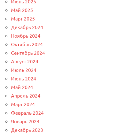
Июнь 2025
Май 2025
Март 2025
Декабрь 2024
Ноябрь 2024
Октябрь 2024
Сентябрь 2024
Август 2024
Июль 2024
Июнь 2024
Май 2024
Апрель 2024
Март 2024
Февраль 2024
Январь 2024
Декабрь 2023