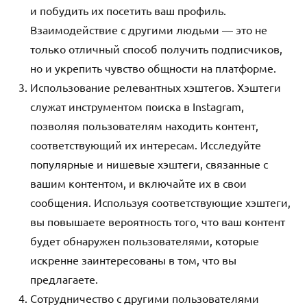
и побудить их посетить ваш профиль.
Взаимодействие с другими людьми — это не
только отличный способ получить подписчиков,
но и укрепить чувство общности на платформе.
Использование релевантных хэштегов. Хэштеги
служат инструментом поиска в Instagram,
позволяя пользователям находить контент,
соответствующий их интересам. Исследуйте
популярные и нишевые хэштеги, связанные с
вашим контентом, и включайте их в свои
сообщения. Используя соответствующие хэштеги,
вы повышаете вероятность того, что ваш контент
будет обнаружен пользователями, которые
искренне заинтересованы в том, что вы
предлагаете.
Сотрудничество с другими пользователями