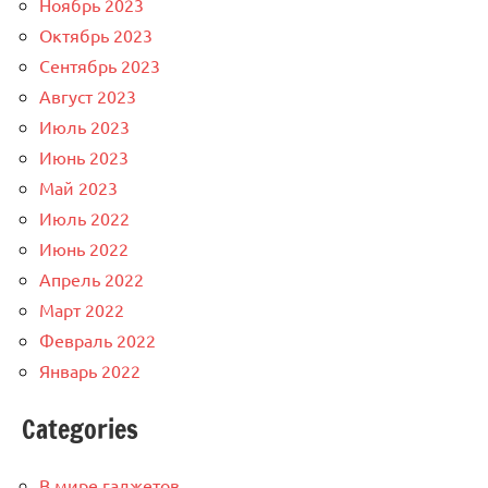
Ноябрь 2023
Октябрь 2023
Сентябрь 2023
Август 2023
Июль 2023
Июнь 2023
Май 2023
Июль 2022
Июнь 2022
Апрель 2022
Март 2022
Февраль 2022
Январь 2022
Categories
В мире гаджетов