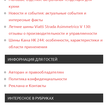
кухни
Новости и события: актуальные события и
интересные факты
Летние шины Viatti Strada Asimmetrico V 130:
отзывы о производительности и управляемости
Шины Кама НК 244: особенности, характеристики и
области применения
ИНФОРМАЦИЯ ДЛЯ ГОСТЕЙ
Авторам и правообладателям
Политика конфиденциальности
Реклама и Контакты
ИНТЕРЕСНОЕ В РУБРИКАХ