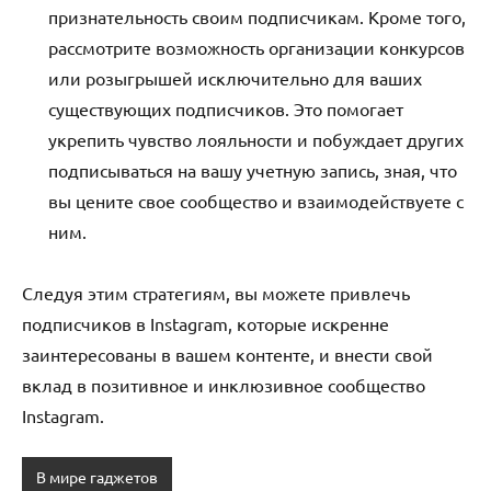
признательность своим подписчикам. Кроме того,
рассмотрите возможность организации конкурсов
или розыгрышей исключительно для ваших
существующих подписчиков. Это помогает
укрепить чувство лояльности и побуждает других
подписываться на вашу учетную запись, зная, что
вы цените свое сообщество и взаимодействуете с
ним.
Следуя этим стратегиям, вы можете привлечь
подписчиков в Instagram, которые искренне
заинтересованы в вашем контенте, и внести свой
вклад в позитивное и инклюзивное сообщество
Instagram.
В мире гаджетов