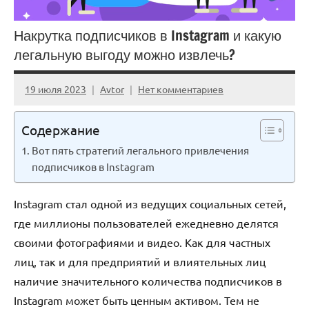
Накрутка подписчиков в Instagram и какую
легальную выгоду можно извлечь?
19 июля 2023
Avtor
Нет комментариев
Содержание
Вот пять стратегий легального привлечения
подписчиков в Instagram
Instagram стал одной из ведущих социальных сетей,
где миллионы пользователей ежедневно делятся
своими фотографиями и видео. Как для частных
лиц, так и для предприятий и влиятельных лиц
наличие значительного количества подписчиков в
Instagram может быть ценным активом. Тем не