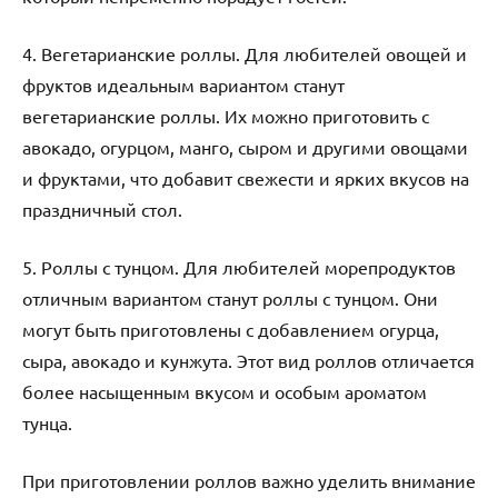
4. Вегетарианские роллы. Для любителей овощей и
фруктов идеальным вариантом станут
вегетарианские роллы. Их можно приготовить с
авокадо, огурцом, манго, сыром и другими овощами
и фруктами, что добавит свежести и ярких вкусов на
праздничный стол.
5. Роллы с тунцом. Для любителей морепродуктов
отличным вариантом станут роллы с тунцом. Они
могут быть приготовлены с добавлением огурца,
сыра, авокадо и кунжута. Этот вид роллов отличается
более насыщенным вкусом и особым ароматом
тунца.
При приготовлении роллов важно уделить внимание