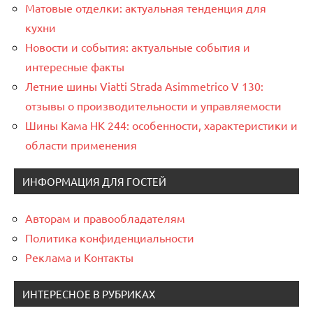
Матовые отделки: актуальная тенденция для
кухни
Новости и события: актуальные события и
интересные факты
Летние шины Viatti Strada Asimmetrico V 130:
отзывы о производительности и управляемости
Шины Кама НК 244: особенности, характеристики и
области применения
ИНФОРМАЦИЯ ДЛЯ ГОСТЕЙ
Авторам и правообладателям
Политика конфиденциальности
Реклама и Контакты
ИНТЕРЕСНОЕ В РУБРИКАХ