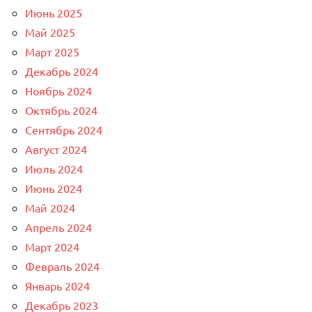
Июнь 2025
Май 2025
Март 2025
Декабрь 2024
Ноябрь 2024
Октябрь 2024
Сентябрь 2024
Август 2024
Июль 2024
Июнь 2024
Май 2024
Апрель 2024
Март 2024
Февраль 2024
Январь 2024
Декабрь 2023