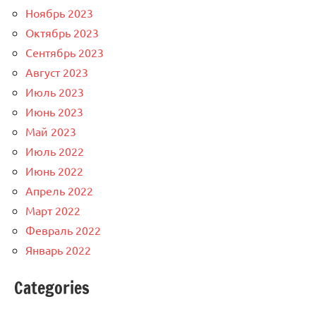
Ноябрь 2023
Октябрь 2023
Сентябрь 2023
Август 2023
Июль 2023
Июнь 2023
Май 2023
Июль 2022
Июнь 2022
Апрель 2022
Март 2022
Февраль 2022
Январь 2022
Categories