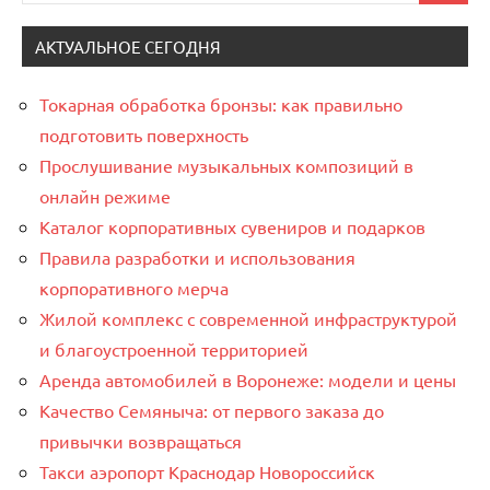
АКТУАЛЬНОЕ СЕГОДНЯ
Токарная обработка бронзы: как правильно
подготовить поверхность
Прослушивание музыкальных композиций в
онлайн режиме
Каталог корпоративных сувениров и подарков
Правила разработки и использования
корпоративного мерча
Жилой комплекс с современной инфраструктурой
и благоустроенной территорией
Аренда автомобилей в Воронеже: модели и цены
Качество Семяныча: от первого заказа до
привычки возвращаться
Такси аэропорт Краснодар Новороссийск