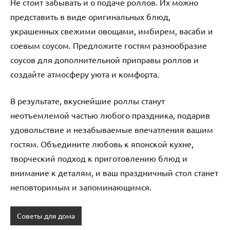
Не стоит забывать и о подаче роллов. Их можно
представить в виде оригинальных блюд,
украшенных свежими овощами, имбирем, васаби и
соевым соусом. Предложите гостям разнообразие
соусов для дополнительной приправы роллов и
создайте атмосферу уюта и комфорта.
В результате, вкуснейшие роллы станут
неотъемлемой частью любого праздника, подарив
удовольствие и незабываемые впечатления вашим
гостям. Объедините любовь к японской кухне,
творческий подход к приготовлению блюд и
внимание к деталям, и ваш праздничный стол станет
неповторимым и запоминающимся.
Советы для дома