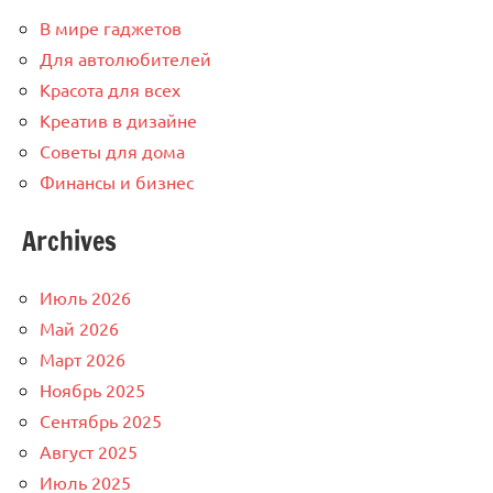
В мире гаджетов
Для автолюбителей
Красота для всех
Креатив в дизайне
Советы для дома
Финансы и бизнес
Archives
Июль 2026
Май 2026
Март 2026
Ноябрь 2025
Сентябрь 2025
Август 2025
Июль 2025