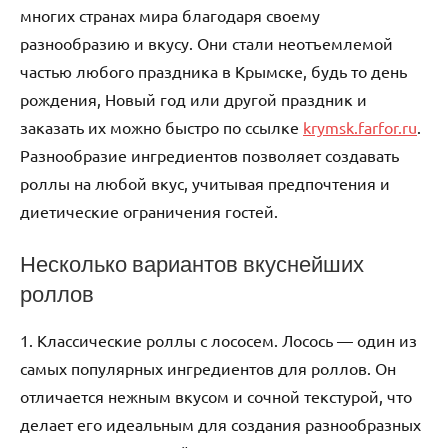
многих странах мира благодаря своему
разнообразию и вкусу. Они стали неотъемлемой
частью любого праздника в Крымске, будь то день
рождения, Новый год или другой праздник и
заказать их можно быстро по ссылке
krymsk.farfor.ru
.
Разнообразие ингредиентов позволяет создавать
роллы на любой вкус, учитывая предпочтения и
диетические ограничения гостей.
Несколько вариантов вкуснейших
роллов
1. Классические роллы с лососем. Лосось — один из
самых популярных ингредиентов для роллов. Он
отличается нежным вкусом и сочной текстурой, что
делает его идеальным для создания разнообразных