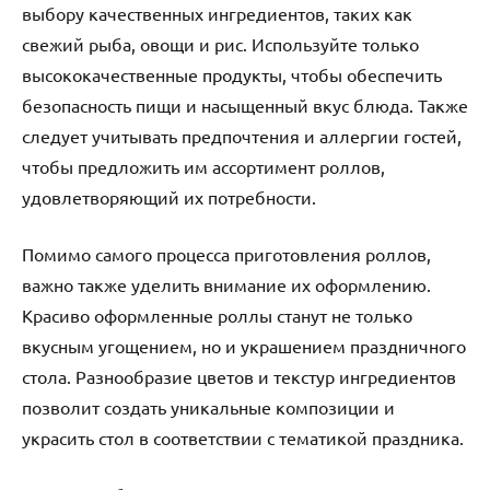
выбору качественных ингредиентов, таких как
свежий рыба, овощи и рис. Используйте только
высококачественные продукты, чтобы обеспечить
безопасность пищи и насыщенный вкус блюда. Также
следует учитывать предпочтения и аллергии гостей,
чтобы предложить им ассортимент роллов,
удовлетворяющий их потребности.
Помимо самого процесса приготовления роллов,
важно также уделить внимание их оформлению.
Красиво оформленные роллы станут не только
вкусным угощением, но и украшением праздничного
стола. Разнообразие цветов и текстур ингредиентов
позволит создать уникальные композиции и
украсить стол в соответствии с тематикой праздника.